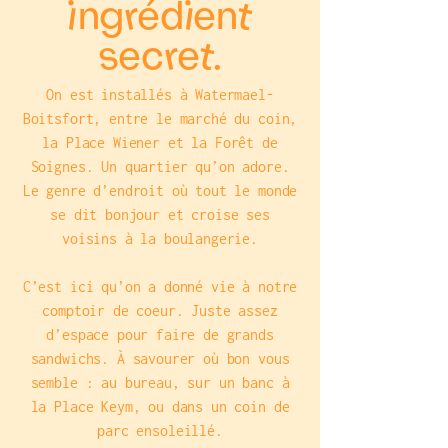
ingrédient
secret.
On est installés à Watermael-
Boitsfort, entre le marché du coin,
la Place Wiener et la Forêt de
Soignes. Un quartier qu’on adore.
Le genre d’endroit où tout le monde
se dit bonjour et croise ses
voisins à la boulangerie.
C’est ici qu’on a donné vie à notre
comptoir de coeur. Juste assez
d’espace pour faire de grands
sandwichs. À savourer où bon vous
semble : au bureau, sur un banc à
la Place Keym, ou dans un coin de
parc ensoleillé.