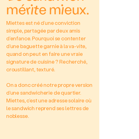
mérite mieux.
Miettes est né d’une conviction
simple, partagée par deux amis
d’enfance. Pourquoi se contenter
d’une baguette garnie à la va-vite,
quand on peut en faire une vraie
signature de cuisine ? Recherché,
croustillant, texturé.
On a donc créé notre propre version
d’une sandwicherie de quartier.
Miettes, c’est une adresse solaire où
le sandwich reprend ses lettres de
noblesse.