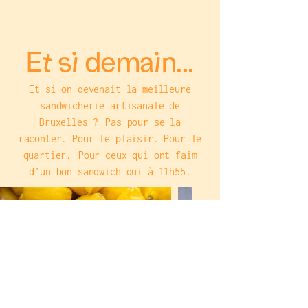
Et si demain...
Et si on devenait la meilleure
sandwicherie artisanale de
Bruxelles ? Pas pour se la
raconter. Pour le plaisir. Pour le
quartier. Pour ceux qui ont faim
d’un bon sandwich qui à 11h55.