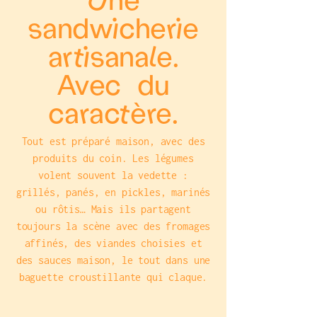
sandwicherie
artisanale.
Avec du
caractère.
Tout est préparé maison, avec des
produits du coin. Les légumes
volent souvent la vedette :
grillés, panés, en pickles, marinés
ou rôtis… Mais ils partagent
toujours la scène avec des fromages
affinés, des viandes choisies et
des sauces maison, le tout dans une
baguette croustillante qui claque.